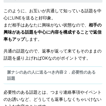
このように、お互いが共通して知っている話題を中
心にLINEを送ると好印象。
まだ相手はあなたに興味がない状態なので、
相手の
興味がある話題を中心に内容を構成することで返信
率もアップ
します。
共通の話題なので、返事が返って来てもそのままの
話題を盛り上げればOKなのがポイントです。
脈ナシのあの人に送るべき内容２．必要性のある
話題
必要性のある話題とは、つまり連絡事項やイベント
のお誘いなど、どうしても返事しなくちゃいけない