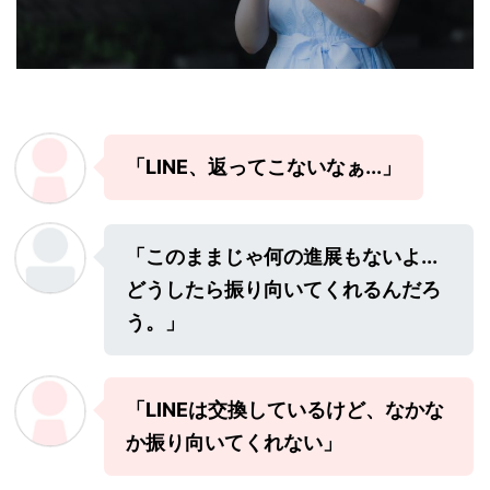
「LINE、返ってこないなぁ...」
「このままじゃ何の進展もないよ...
どうしたら振り向いてくれるんだろ
う。」
「LINEは交換しているけど、なかな
か振り向いてくれない」