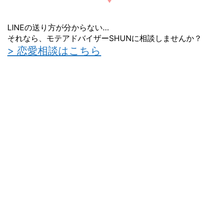
LINEの送り方が分からない…
それなら、モテアドバイザーSHUNに相談しませんか？
> 恋愛相談はこちら