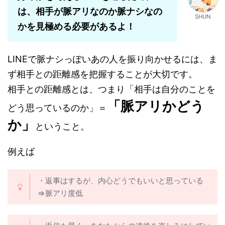
は、相手が脈アリなのか脈ナシなの
SHUN
かを見極める必要があるよ！
LINEで脈ナシっぽいあの人を振り向かせるには、ま
ず相手との距離感を把握することが大切です。
相手との距離感とは、つまり「相手は自分のことを
「脈アリかどう
どう思っているのか」＝
か」
ということ。
例えば
・返事はするが、内心どうでもいいと思っている
⇒脈アリ度低