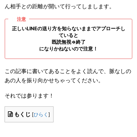
ん相手との距離が開いて行ってしまします。
注意
正しいLINEの送り方を知らないままでアプローチし
ていると
既読無視⇒終了
になりかねないので注意！
この記事に書いてあることをよく読んで、脈なしの
あの人を振り向かせちゃってください。
それでは参ります！
もくじ
[
ひらく
]