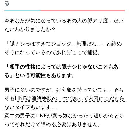
る
今あなたが気になっているあの人の脈アリ度、だい
たいわかりましたか？
「脈ナシっぽすぎてショック...無理だわ...」と諦め
そうになっているのであればここで捕捉。
「相手の性格によっては脈ナシじゃないこともあ
る」という可能性もあります。
男子に多いのですが、好印象を持っていても、そも
そも
LINEは連絡手段の一つであって内容にこだわら
ないタイプもいます。
意中の男子のLINEが素っ気なかったり遅いからとい
ってそれだけで諦める必要はありません。