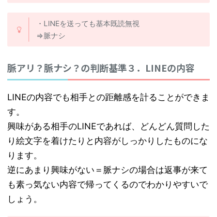
・LINEを送っても基本既読無視
⇒脈ナシ
脈アリ？脈ナシ？の判断基準３．LINEの内容
LINEの内容でも相手との距離感を計ることができま
す。
興味がある相手のLINEであれば、どんどん質問した
り絵文字を着けたりと内容がしっかりしたものにな
ります。
逆にあまり興味がない＝脈ナシの場合は返事が来て
も素っ気ない内容で帰ってくるのでわかりやすいで
しょう。