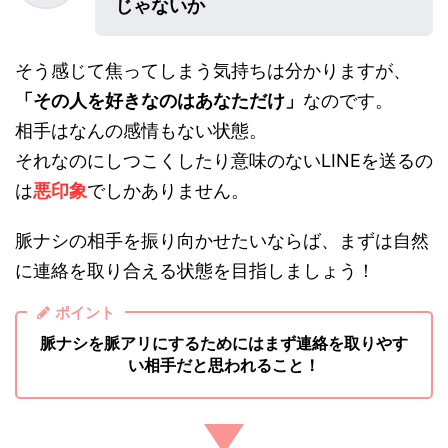
じゃないか
そう感じて焦ってしまう気持ちは分かりますが、
「その人を好きなのはあなただけ」
なのです。
相手はなんの感情もない状態。
それなのにしつこくしたり意味のないLINEを送るの
は
悪印象
でしかありません。
脈ナシの相手を振り向かせたいならば、まずは自然
に連絡を取り合える状態を目指しましょう！
ポイント
脈ナシを脈アリにするためにはまず連絡を取りやす
い相手だと思われること！