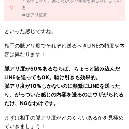
・返信も早く、あなたからの連絡を楽しみにしてい
る
⇒脈アリ度高
といった感じですね。
相手の脈アリ度でそれぞれ送るべきLINEの頻度や内
容は異なります！
脈アリ度が50％あるならば、ちょっと踏み込んだ
LINEを送ってもOK。駆け引きも効果的。
脈アリ度が10％しかないのに頻繁にLINEを送った
り、がっついた感じの内容を送るのはウザがられる
だけ、NGなわけです。
まずは相手の脈アリ度がどのくらいあるかを見極め
ていきましょう！