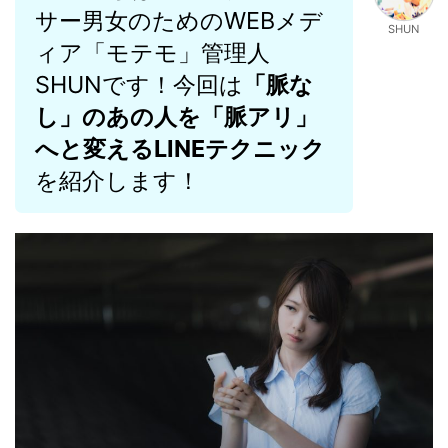
サー男女のためのWEBメデ
SHUN
ィア「モテモ」管理人
SHUNです！今回は
「脈な
し」のあの人を「脈アリ」
へと変えるLINEテクニック
を紹介します！