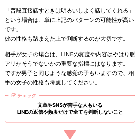
「普段直接話すときは明るいしよく話してくれる」
という場合は、単に上記のパターンの可能性が高い
です。
彼の性格も踏まえた上で判断するのが大切です。
相手が女子の場合は、LINEの頻度や内容はやはり脈
アリかそうでないかの重要な指標にはなります。
ですが男子と同じような感覚の子もいますので、相
手の女子の性格も考慮してください。
チェック
文章やSNSが苦手な人もいる
LINEの返信や頻度だけで全てを判断しないこと