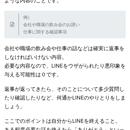
ような内容のことです。
例）
会社や職場の飲み会のお誘い
仕事に関する確認事項
会社や職場の飲み会や仕事の話などは確実に返事を
しなければいけない内容。
必要な内容なので、LINEをウザがられたり悪印象を
与える可能性は０です。
返事が返ってきたら、そのことについて多少質問し
たり確認したりなど、何通かLINEのやりとりをしま
しょう。
ここでのポイントは自分からLINEを終えること。
ある程度必要な話を終えたら「ありがとう」といっ