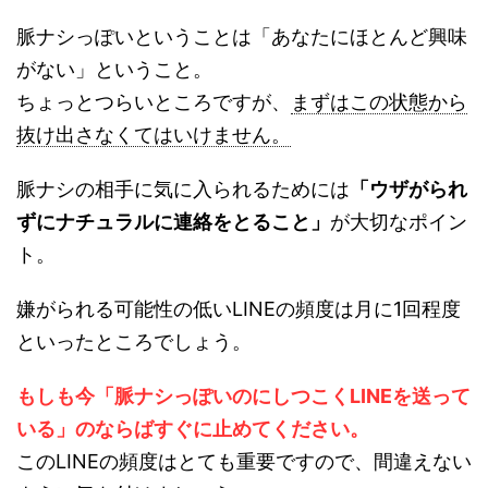
脈ナシっぽいということは「あなたにほとんど興味
がない」ということ。
ちょっとつらいところですが、
まずはこの状態から
抜け出さなくてはいけません。
脈ナシの相手に気に入られるためには
「ウザがられ
ずにナチュラルに連絡をとること」
が大切なポイン
ト。
嫌がられる可能性の低いLINEの頻度は月に1回程度
といったところでしょう。
もしも今「脈ナシっぽいのにしつこくLINEを送って
いる」のならばすぐに止めてください。
このLINEの頻度はとても重要ですので、間違えない