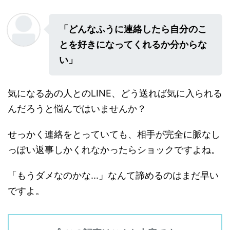
「どんなふうに連絡したら自分のこ
とを好きになってくれるか分からな
い」
気になるあの人とのLINE、どう送れば気に入られる
んだろうと悩んではいませんか？
せっかく連絡をとっていても、相手が完全に脈なし
っぽい返事しかくれなかったらショックですよね。
「もうダメなのかな...」なんて諦めるのはまだ早い
ですよ。