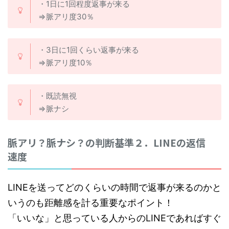
・1日に1回程度返事が来る
⇒脈アリ度30％
・3日に1回くらい返事が来る
⇒脈アリ度10％
・既読無視
⇒脈ナシ
脈アリ？脈ナシ？の判断基準２．LINEの返信
速度
LINEを送ってどのくらいの時間で返事が来るのかと
いうのも距離感を計る重要なポイント！
「いいな」と思っている人からのLINEであればすぐ