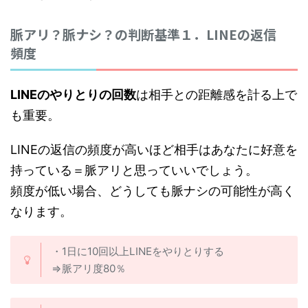
脈アリ？脈ナシ？の判断基準１．LINEの返信
頻度
LINEのやりとりの回数
は相手との距離感を計る上で
も重要。
LINEの返信の頻度が高いほど相手はあなたに好意を
持っている＝脈アリと思っていいでしょう。
頻度が低い場合、どうしても脈ナシの可能性が高く
なります。
・1日に10回以上LINEをやりとりする
⇒脈アリ度80％