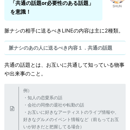
「共通の話題or必要性のある話題」
SHUN
を意識！
脈ナシの相手に送るべきLINEの内容は主に2種類。
脈ナシのあの人に送るべき内容１．共通の話題
共通の話題とは、お互いに共通して知っている物事
や出来事のこと。
例）
・知人の恋愛系の話
・会社の同僚の退社や転勤の話
・お互いに好きなアーティストのライブ情報や、
好きなグルメのイベント情報など（前もってお互
いが好きだと把握してる場合）