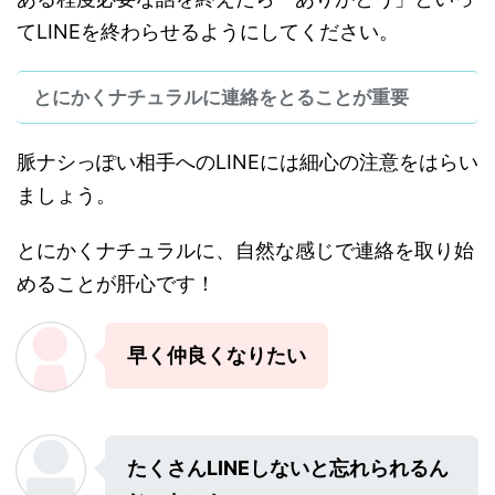
てLINEを終わらせるようにしてください。
とにかくナチュラルに連絡をとることが重要
脈ナシっぽい相手へのLINEには細心の注意をはらい
ましょう。
とにかくナチュラルに、自然な感じで連絡を取り始
めることが肝心です！
早く仲良くなりたい
たくさんLINEしないと忘れられるん