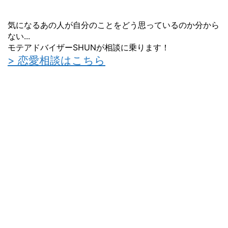
気になるあの人が自分のことをどう思っているのか分から
ない...
モテアドバイザーSHUNが相談に乗ります！
> 恋愛相談はこちら