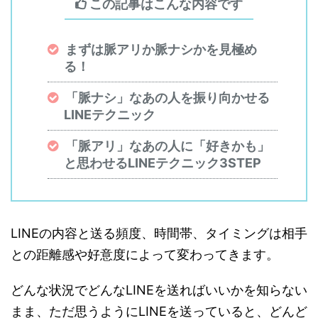
この記事はこんな内容です
まずは脈アリか脈ナシかを見極め
る！
「脈ナシ」なあの人を振り向かせる
LINEテクニック
「脈アリ」なあの人に「好きかも」
と思わせるLINEテクニック3STEP
LINEの内容と送る頻度、時間帯、タイミングは相手
との距離感や好意度によって変わってきます。
どんな状況でどんなLINEを送ればいいかを知らない
まま、ただ思うようにLINEを送っていると、どんど