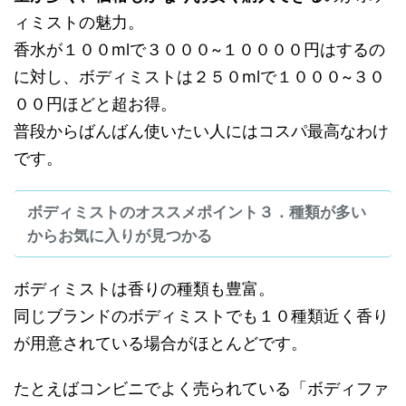
ィミストの魅力。
香水が１００mlで３０００~１００００円はするの
に対し、ボディミストは２５０mlで１０００~３０
００円ほどと超お得。
普段からばんばん使いたい人にはコスパ最高なわけ
です。
ボディミストのオススメポイント３．種類が多い
からお気に入りが見つかる
ボディミストは香りの種類も豊富。
同じブランドのボディミストでも１０種類近く香り
が用意されている場合がほとんどです。
たとえばコンビニでよく売られている「ボディファ