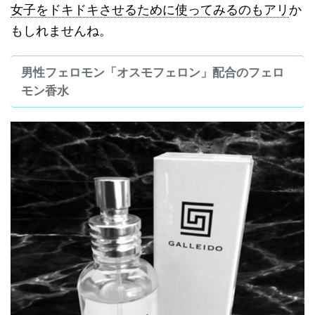
女子をドキドキさせるために使ってみるのもアリ
か
もしれませんね。
男性フェロモン「オスモフェロン」配合のフェロ
モン香水