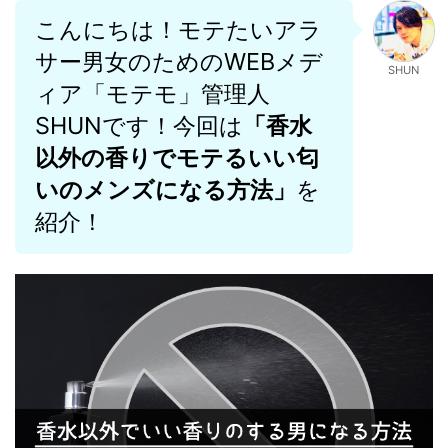
こんにちは！モテたいアラ
サー男女のためのWEBメデ
SHUN
ィア「モテモ」管理人
SHUNです！今回は
「香水
以外の香りでモテるいい匂
いのメンズになる方法」
を
紹介！