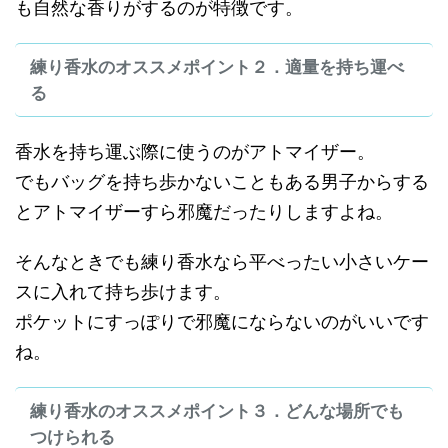
も自然な香りがするのが特徴です。
練り香水のオススメポイント２．適量を持ち運べ
る
香水を持ち運ぶ際に使うのがアトマイザー。
でもバッグを持ち歩かないこともある男子からする
とアトマイザーすら邪魔だったりしますよね。
そんなときでも練り香水なら平べったい小さいケー
スに入れて持ち歩けます。
ポケットにすっぽりで邪魔にならないのがいいです
ね。
練り香水のオススメポイント３．どんな場所でも
つけられる