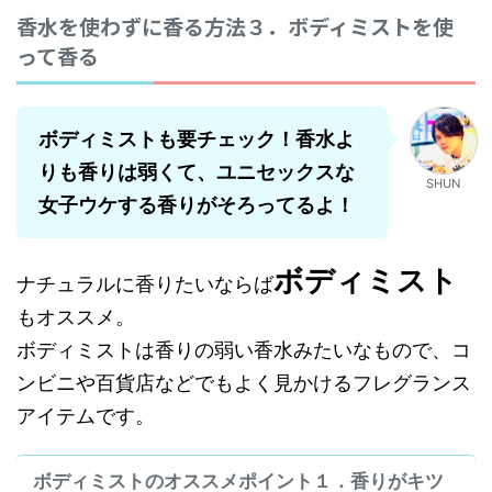
香水を使わずに香る方法３．ボディミストを使
って香る
ボディミストも要チェック！香水よ
りも香りは弱くて、ユニセックスな
SHUN
女子ウケする香りがそろってるよ！
ボディミスト
ナチュラルに香りたいならば
もオススメ。
ボディミストは香りの弱い香水みたいなもので、コ
ンビニや百貨店などでもよく見かけるフレグランス
アイテムです。
ボディミストのオススメポイント１．香りがキツ