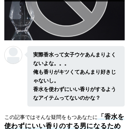
実際香水って女子ウケあんまりよく
ないよな。。。
俺も香りがキツくてあんまり好きじ
ゃないし。
香水を使わずにいい香りがするよう
なアイテムってないのかな？
「香水を
この記事ではそんな疑問をもつあなたに
使わずにいい香りのする男になるため