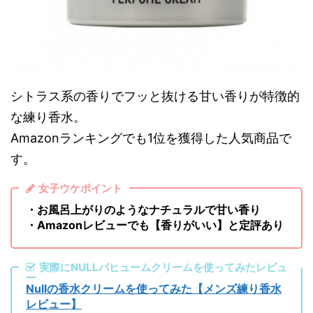
シトラス系の香りでフッと抜ける甘い香りが特徴的
な練り香水。
Amazonランキングでも1位を獲得した人気商品で
す。
女子ウケポイント
・お風呂上がりのようなナチュラルで甘い香り
・Amazonレビューでも【香りがいい】と定評あり
実際にNULLパヒュームクリームを使ってみたレビュ
ー
Nullの香水クリームを使ってみた【メンズ練り香水
レビュー】