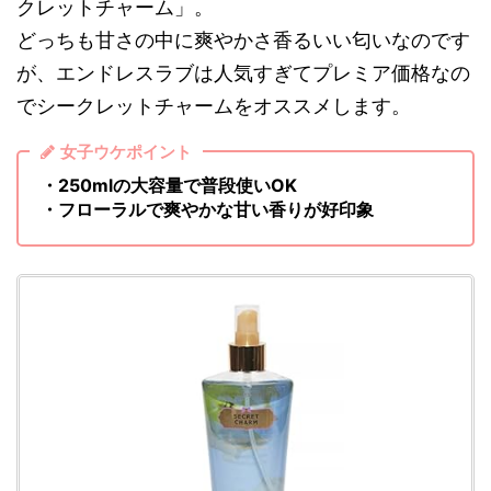
クレットチャーム」。
どっちも甘さの中に爽やかさ香るいい匂いなのです
が、エンドレスラブは人気すぎてプレミア価格なの
でシークレットチャームをオススメします。
女子ウケポイント
・250mlの大容量で普段使いOK
・フローラルで爽やかな甘い香りが好印象