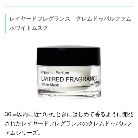
レイヤードフレグランス クレムドゥパルファム
ホワイトムスク
30㎝以内に近づいたときにはじめて香るように開発
されたレイヤードフレグランスのクレムドゥパルフ
ァムシリーズ。