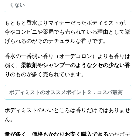
くない
もともと香水よりマイナーだったボディミストが、
今やコンビニや薬局でも売られている理由として挙
げられるのがそのナチュラルな香りです。
香水の一番弱い香り（オーデコロン）よりも香りは
弱く、
柔軟剤やシャンプーのようなクセの少ない香
り
のものが多く売られています。
ボディミストのオススメポイント２．コスパ最高
ボディミストのいいところは香りだけではありませ
ん。
量が多く、価格もかなりお安く購入できる
のがボデ