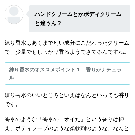
ハンドクリームとかボディクリーム
と違うん？
練り香水はあくまで匂い成分にこだわったクリーム
で、
少量でもしっかり香る
ようできてるんですね。
練り香水のオススメポイント１．香りがナチュラ
ル
練り香水のいいところといえばなんといっても
香り
です。
香水のような「香水のニオイだ」という香りは抑
え、ボディソープのような柔軟剤のような、なんと