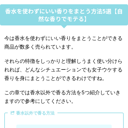
香水を使わずにいい香りをまとう方法5選【自
然な香りでモテる】
今は香水を使わずにいい香りをまとうことができる
商品が数多く売られています。
それらの特徴をしっかりと理解しうまく使い分けら
れれば、どんなシチュエーションでも女子ウケする
香りを身にまとうことができるわけですね。
この章では香水以外で香る方法を5つ紹介していき
ますので参考にしてください。
香水以外で香る方法