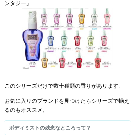
ンタジー」
このシリーズだけで数十種類の香りがあります。
お気に入りのブランドを見つけたらシリーズで揃え
るのもオススメ。
ボディミストの残念なところって？