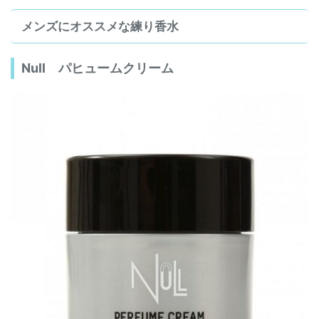
メンズにオススメな練り香水
Null パヒュームクリーム