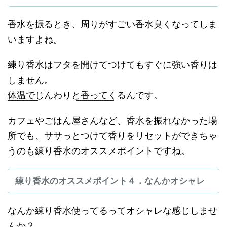
香水を振るとき、周りがすごい香水臭くなってしま
いますよね。
練り香水はフタを開けてつけてもすぐに強い香りは
しません。
体温でじんわりと香ってくる
んです。
カフェやごはん屋さんなど、香水を振れなかった場
所でも、ササっとつけて香りをリセットができちゃ
うのも練り香水のオススメポイントですね。
練り香水のオススメポイント４．なんかオシャレ
なんか練り香水使ってるってオシャレな感じしませ
んか？