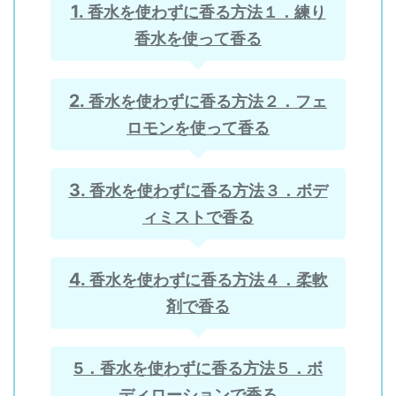
香水を使わずに香る方法１．練り
香水を使って香る
香水を使わずに香る方法２．フェ
ロモンを使って香る
香水を使わずに香る方法３．ボデ
ィミストで香る
香水を使わずに香る方法４．柔軟
剤で香る
5．香水を使わずに香る方法５．ボ
ディローションで香る