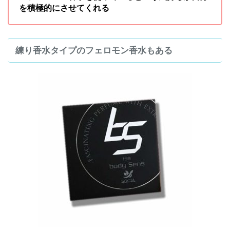
を積極的にさせてくれる
練り香水タイプのフェロモン香水もある