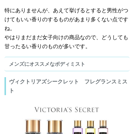
特にありませんが、あえて挙げるとすると男性がつ
けてもいい香りのするものがあまり多くない点です
ね。
やはりまだまだ女子向けの商品なので、どうしても
甘ったるい香りのものが多いです。
メンズにオススメなボディミスト
ヴィクトリアズシークレット フレグランスミス
ト