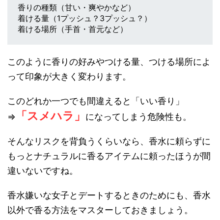
香りの種類（甘い・爽やかなど）
着ける量（1プッシュ？3プッシュ？）
着ける場所（手首・首元など）
このように香りの好みやつける量、つける場所によ
って印象が大きく変わります。
このどれか一つでも間違えると「いい香り」
「スメハラ」
⇒
になってしまう危険性も。
そんなリスクを背負うくらいなら、香水に頼らずに
もっとナチュラルに香るアイテムに頼ったほうが間
違いないですね。
香水嫌いな女子とデートするときのためにも、香水
以外で香る方法をマスターしておきましょう。