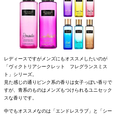
レディースですがメンズにもオススメしたいのが
「ヴィクトリアシークレット フレグランスミス
ト」シリーズ。
見た感じの通りピンク系の香りは女子っぽい香りで
すが、青系のものはメンズもつけられるユニセック
スな香りです。
中でもオススメなのは「エンドレスラブ」と「シー