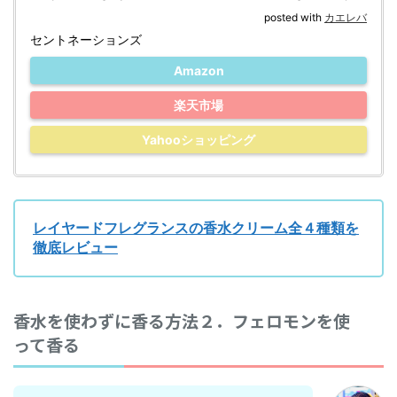
posted with
カエレバ
セントネーションズ
Amazon
楽天市場
Yahooショッピング
レイヤードフレグランスの香水クリーム全４種類を
徹底レビュー
香水を使わずに香る方法２．フェロモンを使
って香る