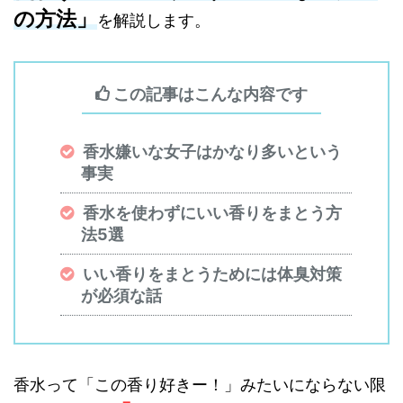
の方法」
を解説します。
この記事はこんな内容です
香水嫌いな女子はかなり多いという
事実
香水を使わずにいい香りをまとう方
法5選
いい香りをまとうためには体臭対策
が必須な話
香水って「この香り好きー！」みたいにならない限