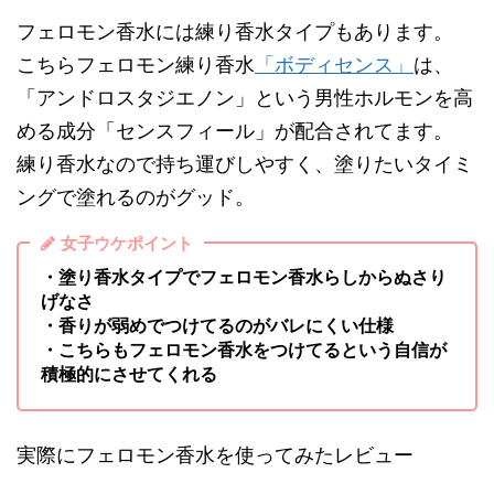
フェロモン香水には練り香水タイプもあります。
こちらフェロモン練り香水
「ボディセンス」
は、
「アンドロスタジエノン」という男性ホルモンを高
める成分「センスフィール」が配合されてます。
練り香水なので持ち運びしやすく、塗りたいタイミ
ングで塗れるのがグッド。
女子ウケポイント
・塗り香水タイプでフェロモン香水らしからぬさり
げなさ
・香りが弱めでつけてるのがバレにくい仕様
・こちらもフェロモン香水をつけてるという自信が
積極的にさせてくれる
実際にフェロモン香水を使ってみたレビュー