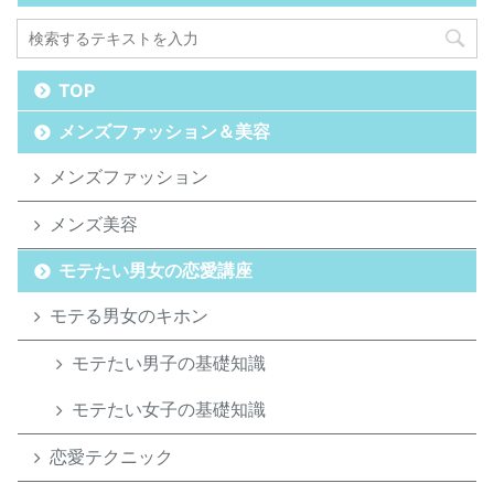
TOP
メンズファッション＆美容
メンズファッション
メンズ美容
モテたい男女の恋愛講座
モテる男女のキホン
モテたい男子の基礎知識
モテたい女子の基礎知識
恋愛テクニック