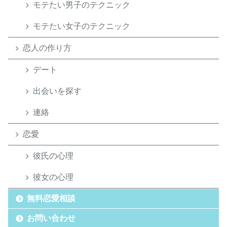
モテたい男子のテクニック
モテたい女子のテクニック
恋人の作り方
デート
出会いを探す
連絡
恋愛
彼氏の心理
彼女の心理
無料恋愛相談
お問い合わせ