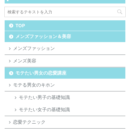
TOP
メンズファッション＆美容
メンズファッション
メンズ美容
モテたい男女の恋愛講座
モテる男女のキホン
モテたい男子の基礎知識
モテたい女子の基礎知識
恋愛テクニック