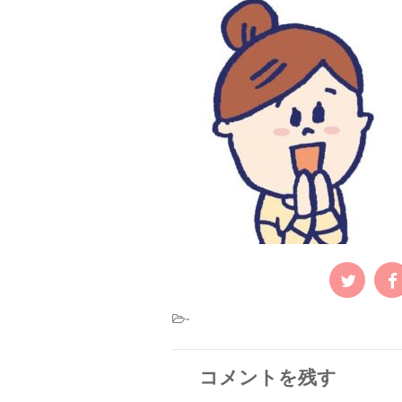
-
コメントを残す