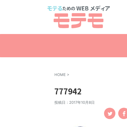
HOME
>
777942
投稿日：
2017年10月8日