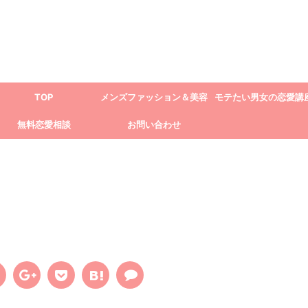
TOP
メンズファッション＆美容
モテたい男女の恋愛講
無料恋愛相談
お問い合わせ