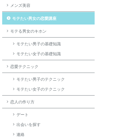
メンズ美容
モテたい男女の恋愛講座
モテる男女のキホン
モテたい男子の基礎知識
モテたい女子の基礎知識
恋愛テクニック
モテたい男子のテクニック
モテたい女子のテクニック
恋人の作り方
デート
出会いを探す
連絡