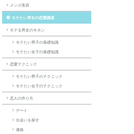
メンズ美容
モテたい男女の恋愛講座
モテる男女のキホン
モテたい男子の基礎知識
モテたい女子の基礎知識
恋愛テクニック
モテたい男子のテクニック
モテたい女子のテクニック
恋人の作り方
デート
出会いを探す
連絡