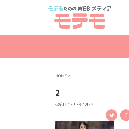
HOME
>
2
投稿日：
2017年4月24日