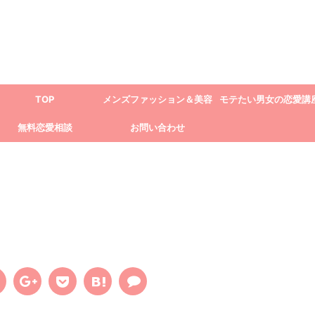
TOP
メンズファッション＆美容
モテたい男女の恋愛講
無料恋愛相談
お問い合わせ