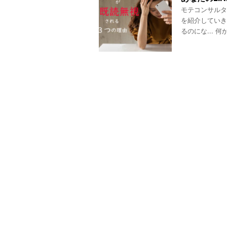
モテコンサルタ
を紹介していき
るのにな... 