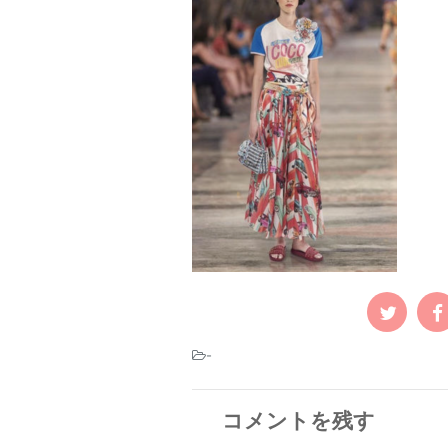
-
コメントを残す