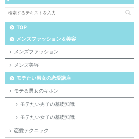
TOP
メンズファッション＆美容
メンズファッション
メンズ美容
モテたい男女の恋愛講座
モテる男女のキホン
モテたい男子の基礎知識
モテたい女子の基礎知識
恋愛テクニック