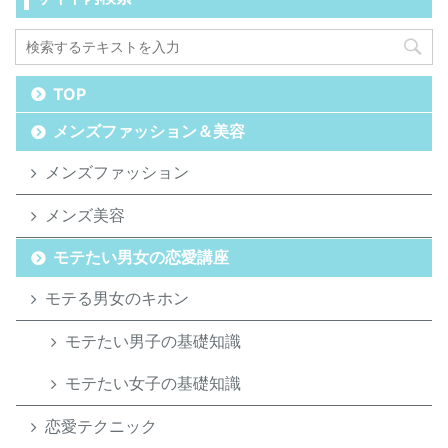
TOP
メンズファッション＆美容
メンズファッション
メンズ美容
モテたい男女の恋愛講座
モテる男女のキホン
モテたい男子の基礎知識
モテたい女子の基礎知識
恋愛テクニック