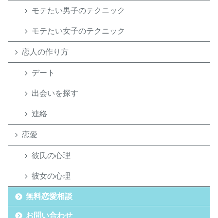
モテたい男子のテクニック
モテたい女子のテクニック
恋人の作り方
デート
出会いを探す
連絡
恋愛
彼氏の心理
彼女の心理
無料恋愛相談
お問い合わせ