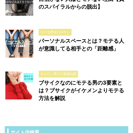
のスパイラルからの脱出】
モテる男女のキホン
パーソナルスペースとは？モテる人
が意識してる相手との「距離感」
モテたい男子の基礎知識
ブサイクなのにモテる男の3要素と
は？ブサイクがイケメンよりモテる
方法を解説
サイト内検索