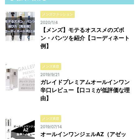
メンズファッション
2020/1/4
【メンズ】モテるオススメのズボ
ン・パンツを紹介【コーディネート
例】
メンズ美容
2019/9/21
ガレイドプレミアムオールインワン
辛口レビュー【口コミが低評価な理
由】
メンズ美容
2019/07/14
オールインワンジェルAZ（アゼッ