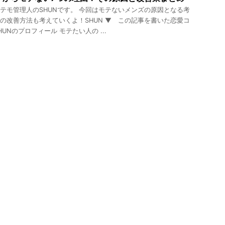
テモ管理人のSHUNです。 今回はモテないメンズの原因となる考
の改善方法も考えていくよ！SHUN ▼ この記事を書いた恋愛コ
UNのプロフィール モテたい人の ...