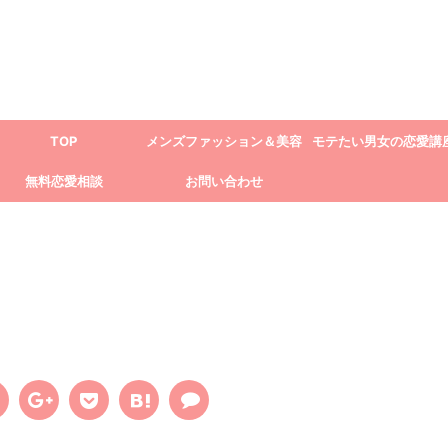
TOP
メンズファッション＆美容
モテたい男女の恋愛講
無料恋愛相談
お問い合わせ