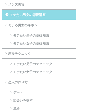
メンズ美容
モテたい男女の恋愛講座
モテる男女のキホン
モテたい男子の基礎知識
モテたい女子の基礎知識
恋愛テクニック
モテたい男子のテクニック
モテたい女子のテクニック
恋人の作り方
デート
出会いを探す
連絡