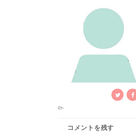
-
コメントを残す