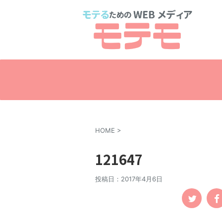
HOME
>
121647
投稿日：
2017年4月6日