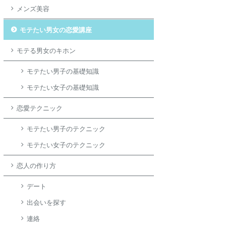
メンズ美容
モテたい男女の恋愛講座
モテる男女のキホン
モテたい男子の基礎知識
モテたい女子の基礎知識
恋愛テクニック
モテたい男子のテクニック
モテたい女子のテクニック
恋人の作り方
デート
出会いを探す
連絡