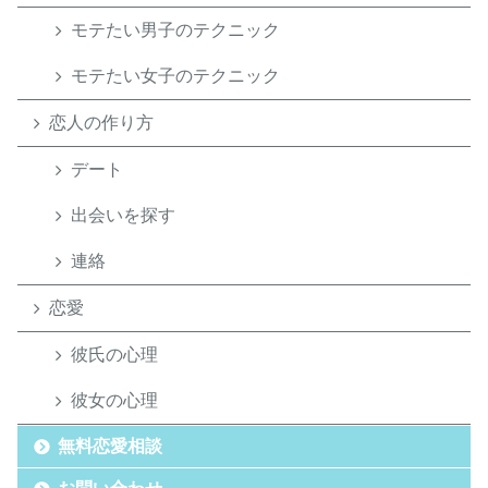
モテたい男子のテクニック
モテたい女子のテクニック
恋人の作り方
デート
出会いを探す
連絡
恋愛
彼氏の心理
彼女の心理
無料恋愛相談