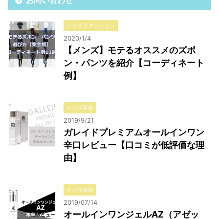
お問い合わせ
メンズファッション
2020/1/4
【メンズ】モテるオススメのズボ
ン・パンツを紹介【コーディネート
例】
メンズ美容
2019/9/21
ガレイドプレミアムオールインワン
辛口レビュー【口コミが低評価な理
由】
メンズ美容
2019/07/14
オールインワンジェルAZ（アゼッ