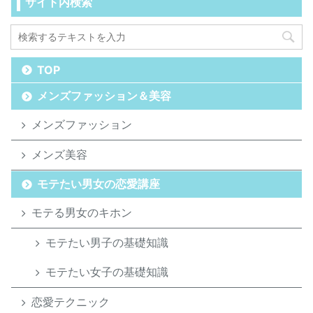
サイト内検索
TOP
メンズファッション＆美容
メンズファッション
メンズ美容
モテたい男女の恋愛講座
モテる男女のキホン
モテたい男子の基礎知識
モテたい女子の基礎知識
恋愛テクニック