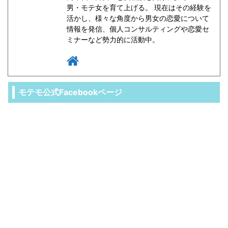
男・モテ女を育て上げる。 現在はその経験を
活かし、様々な角度から男女の恋愛について
情報を発信、個人コンサルティングや恋愛セ
ミナーなど勢力的に活動中。
モテモ公式Facebookページ