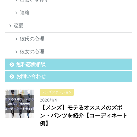
連絡
恋愛
彼氏の心理
彼女の心理
無料恋愛相談
お問い合わせ
メンズファッション
2020/1/4
【メンズ】モテるオススメのズボ
ン・パンツを紹介【コーディネート
例】