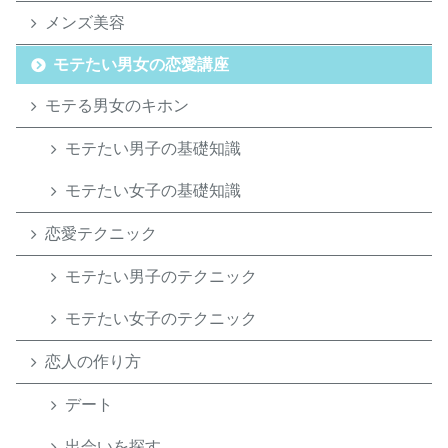
メンズ美容
モテたい男女の恋愛講座
モテる男女のキホン
モテたい男子の基礎知識
モテたい女子の基礎知識
恋愛テクニック
モテたい男子のテクニック
モテたい女子のテクニック
恋人の作り方
デート
出会いを探す