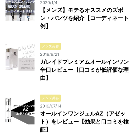
2020/1/4
【メンズ】モテるオススメのズボ
ン・パンツを紹介【コーディネート
例】
メンズ美容
2019/9/21
ガレイドプレミアムオールインワン
辛口レビュー【口コミが低評価な理
由】
メンズ美容
2019/07/14
オールインワンジェルAZ（アゼッ
ト）をレビュー【効果と口コミを検
証】