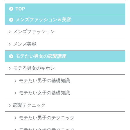
TOP
メンズファッション＆美容
メンズファッション
メンズ美容
モテたい男女の恋愛講座
モテる男女のキホン
モテたい男子の基礎知識
モテたい女子の基礎知識
恋愛テクニック
モテたい男子のテクニック
モテたい女子のテクニック