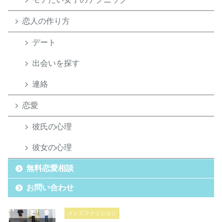
恋人の作り方
デート
出会いを探す
連絡
恋愛
彼氏の心理
彼女の心理
無料恋愛相談
お問い合わせ
メンズファッション