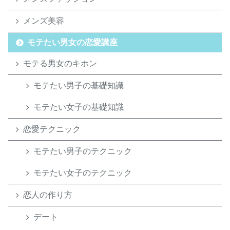
メンズ美容
モテたい男女の恋愛講座
モテる男女のキホン
モテたい男子の基礎知識
モテたい女子の基礎知識
恋愛テクニック
モテたい男子のテクニック
モテたい女子のテクニック
恋人の作り方
デート