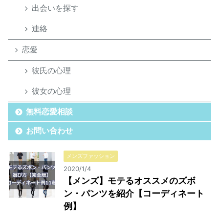
出会いを探す
連絡
恋愛
彼氏の心理
彼女の心理
無料恋愛相談
お問い合わせ
メンズファッション
2020/1/4
【メンズ】モテるオススメのズボ
ン・パンツを紹介【コーディネート
例】