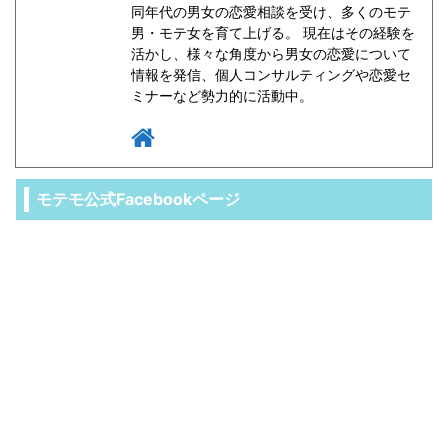
同年代の男女の恋愛相談を受け、多くのモテ
男・モテ女を育て上げる。 現在はその経験を
活かし、様々な角度から男女の恋愛について
情報を発信、個人コンサルティングや恋愛セ
ミナーなど勢力的に活動中。
モテモ公式Facebookページ