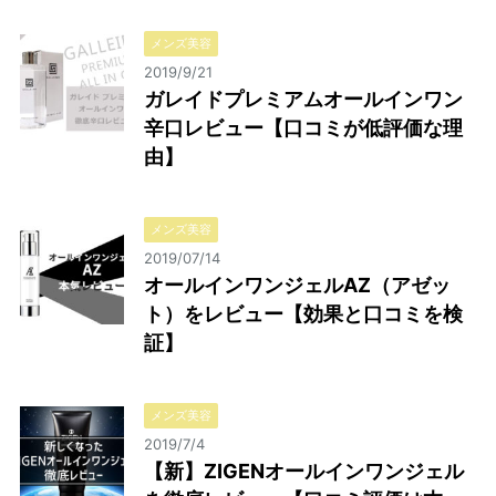
メンズ美容
2019/9/21
ガレイドプレミアムオールインワン
辛口レビュー【口コミが低評価な理
由】
メンズ美容
2019/07/14
オールインワンジェルAZ（アゼッ
ト）をレビュー【効果と口コミを検
証】
メンズ美容
2019/7/4
【新】ZIGENオールインワンジェル