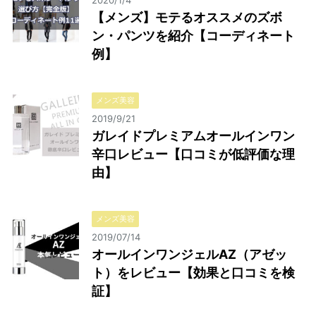
2020/1/4
【メンズ】モテるオススメのズボ
ン・パンツを紹介【コーディネート
例】
メンズ美容
2019/9/21
ガレイドプレミアムオールインワン
辛口レビュー【口コミが低評価な理
由】
メンズ美容
2019/07/14
オールインワンジェルAZ（アゼッ
ト）をレビュー【効果と口コミを検
証】