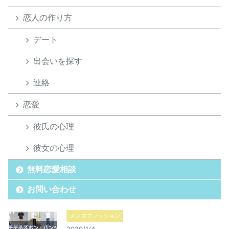
恋人の作り方
デート
出会いを探す
連絡
恋愛
彼氏の心理
彼女の心理
無料恋愛相談
お問い合わせ
メンズファッション