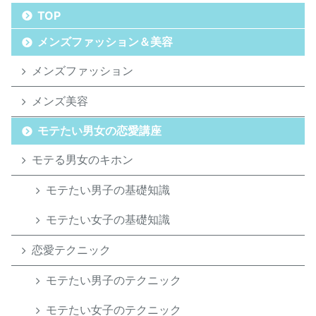
TOP
メンズファッション＆美容
メンズファッション
メンズ美容
モテたい男女の恋愛講座
モテる男女のキホン
モテたい男子の基礎知識
モテたい女子の基礎知識
恋愛テクニック
モテたい男子のテクニック
モテたい女子のテクニック