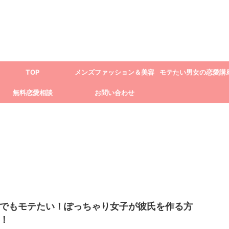
TOP
メンズファッション＆美容
モテたい男女の恋愛講
無料恋愛相談
お問い合わせ
でもモテたい！ぽっちゃり女子が彼氏を作る方
！