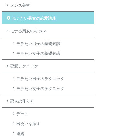
メンズ美容
モテたい男女の恋愛講座
モテる男女のキホン
モテたい男子の基礎知識
モテたい女子の基礎知識
恋愛テクニック
モテたい男子のテクニック
モテたい女子のテクニック
恋人の作り方
デート
出会いを探す
連絡