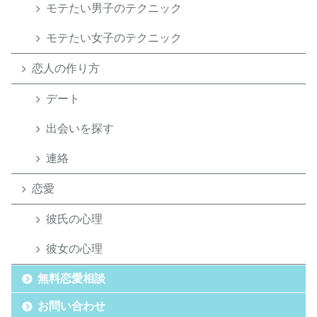
モテたい男子のテクニック
モテたい女子のテクニック
恋人の作り方
デート
出会いを探す
連絡
恋愛
彼氏の心理
彼女の心理
無料恋愛相談
お問い合わせ