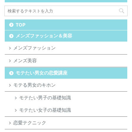
TOP
メンズファッション＆美容
メンズファッション
メンズ美容
モテたい男女の恋愛講座
モテる男女のキホン
モテたい男子の基礎知識
モテたい女子の基礎知識
恋愛テクニック